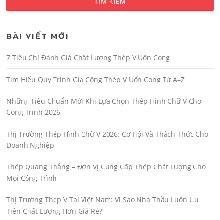
BÀI VIẾT MỚI
7 Tiêu Chí Đánh Giá Chất Lượng Thép V Uốn Cong
Tìm Hiểu Quy Trình Gia Công Thép V Uốn Cong Từ A–Z
Những Tiêu Chuẩn Mới Khi Lựa Chọn Thép Hình Chữ V Cho
Công Trình 2026
Thị Trường Thép Hình Chữ V 2026: Cơ Hội Và Thách Thức Cho
Doanh Nghiệp
Thép Quang Thắng – Đơn Vị Cung Cấp Thép Chất Lượng Cho
Mọi Công Trình
Thị Trường Thép V Tại Việt Nam: Vì Sao Nhà Thầu Luôn Ưu
Tiên Chất Lượng Hơn Giá Rẻ?