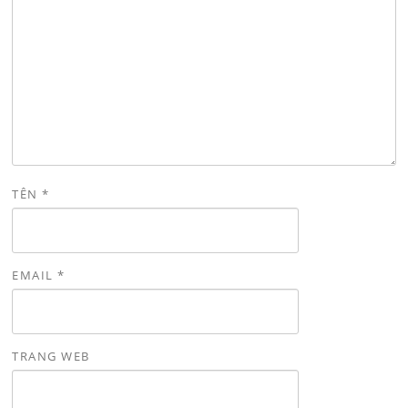
TÊN
*
EMAIL
*
TRANG WEB