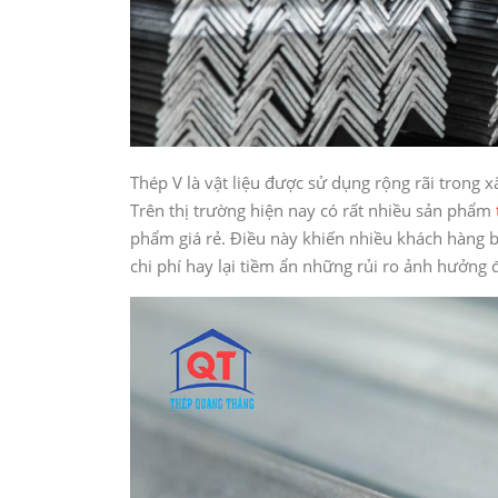
Thép V là vật liệu được sử dụng rộng rãi trong 
Trên thị trường hiện nay có rất nhiều sản phẩm
phẩm giá rẻ. Điều này khiến nhiều khách hàng bă
chi phí hay lại tiềm ẩn những rủi ro ảnh hưởng 