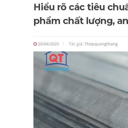
Hiểu rõ các tiêu chu
phẩm chất lượng, an
20/04/2025
Tác giả:
Thepquangthang