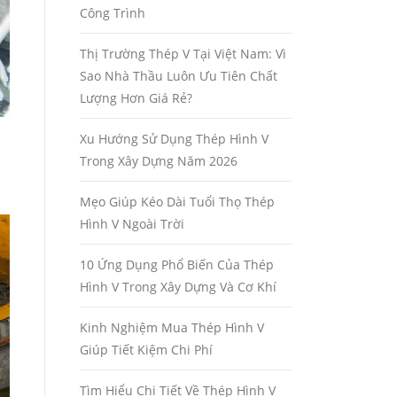
Công Trình
Thị Trường Thép V Tại Việt Nam: Vì
Sao Nhà Thầu Luôn Ưu Tiên Chất
Lượng Hơn Giá Rẻ?
Xu Hướng Sử Dụng Thép Hình V
Trong Xây Dựng Năm 2026
Mẹo Giúp Kéo Dài Tuổi Thọ Thép
Hình V Ngoài Trời
10 Ứng Dụng Phổ Biến Của Thép
Hình V Trong Xây Dựng Và Cơ Khí
Kinh Nghiệm Mua Thép Hình V
Giúp Tiết Kiệm Chi Phí
Tìm Hiểu Chi Tiết Về Thép Hình V